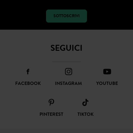
SOTTOSCRIVI
SEGUICI
FACEBOOK
INSTAGRAM
YOUTUBE