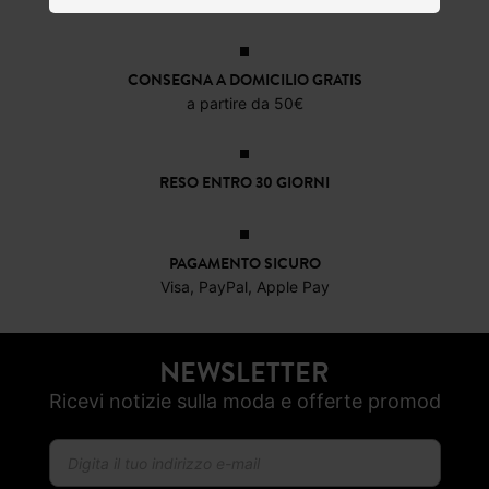
17,49 €
CONSEGNA A DOMICILIO GRATIS
a partire da 50€
RESO ENTRO 30 GIORNI
PAGAMENTO SICURO
Visa, PayPal, Apple Pay
NEWSLETTER
Ricevi notizie sulla moda e offerte promod