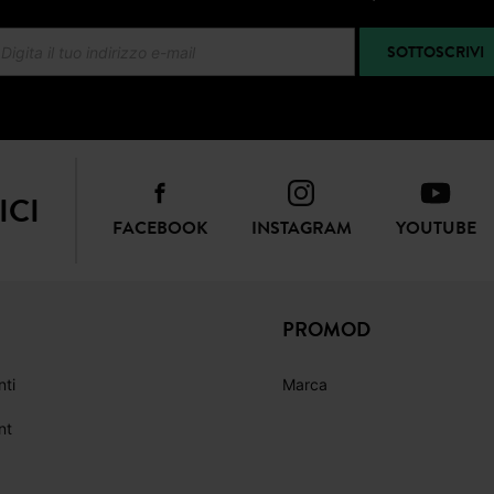
SOTTOSCRIVI
ICI
FACEBOOK
INSTAGRAM
YOUTUBE
PROMOD
nti
Marca
nt