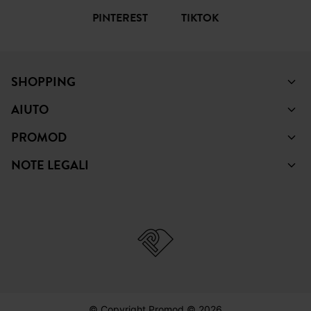
PINTEREST
TIKTOK
SHOPPING
AIUTO
PROMOD
NOTE LEGALI
© Copyright Promod © 2026