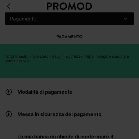
Pagamento
PAGAMENTO
Tutto il nostro sito è stato messo in sicurezza. Potrai navigare e ordinare
senza rischi :)
Modalità di pagamento
Messa in sicurezza del pagamento
La mia banca mi chiede di confermare il