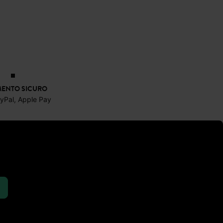
ENTO SICURO
ayPal, Apple Pay