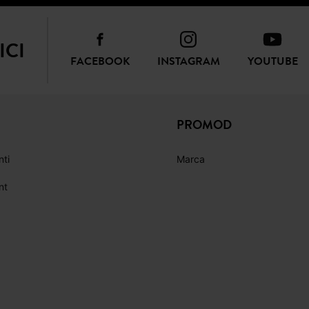
ICI
FACEBOOK
INSTAGRAM
YOUTUBE
PROMOD
nti
Marca
nt