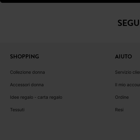
SEGU
SHOPPING
AIUTO
Collezione donna
Servizio clie
Accessori donna
Il mio accou
Idee regalo - carta regalo
Ordine
Tessuti
Resi