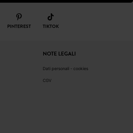
PINTEREST
TIKTOK
NOTE LEGALI
Dati personali - cookies
CGV