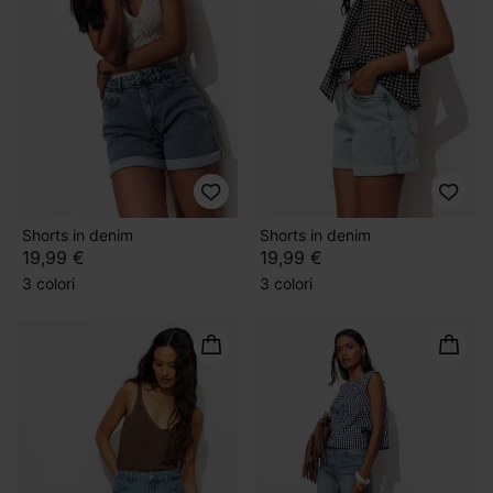
Shorts in denim
Shorts in denim
19,99 €
19,99 €
3 colori
3 colori