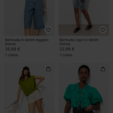
Bermuda in denim leggero
Bermuda capri in denim
Donna
Donna
35,99 €
22,99 €
1 colore
1 colore