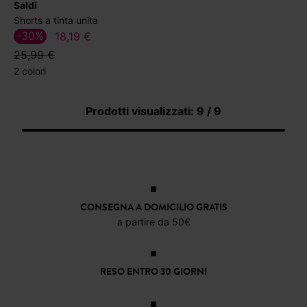
Saldi
Shorts a tinta unita
-30%
18,19 €
25,99 €
2 colori
Prodotti visualizzati: 9 / 9
CONSEGNA A DOMICILIO GRATIS
a partire da 50€
RESO ENTRO 30 GIORNI