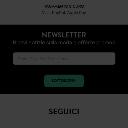
PAGAMENTO SICURO
Visa, PayPal, Apple Pay
NEWSLETTER
Ricevi notizie sulla moda e offerte promod
SOTTOSCRIVI
SEGUICI