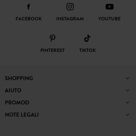
FACEBOOK
INSTAGRAM
YOUTUBE
PINTEREST
TIKTOK
SHOPPING
AIUTO
PROMOD
NOTE LEGALI