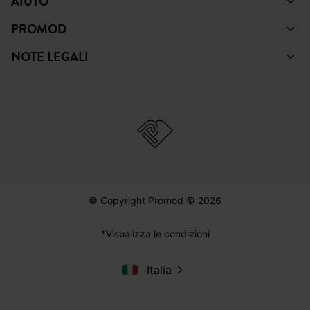
AIUTO
PROMOD
NOTE LEGALI
© Copyright Promod © 2026
*Visualizza le condizioni
Italia