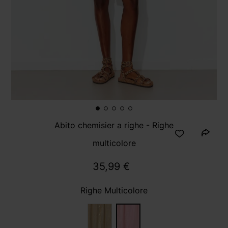
Abito chemisier a righe - Righe
multicolore
35,99 €
Righe Multicolore