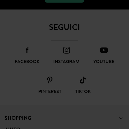
SEGUICI
FACEBOOK
INSTAGRAM
YOUTUBE
PINTEREST
TIKTOK
SHOPPING