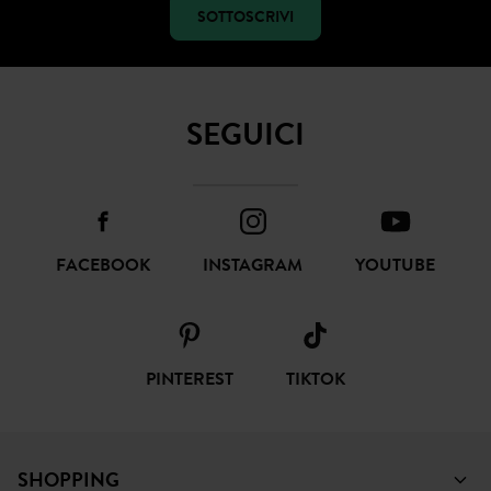
SOTTOSCRIVI
SEGUICI
FACEBOOK
INSTAGRAM
YOUTUBE
PINTEREST
TIKTOK
SHOPPING