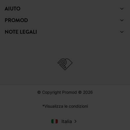
AIUTO
PROMOD
NOTE LEGALI
© Copyright Promod © 2026
*Visualizza le condizioni
Italia