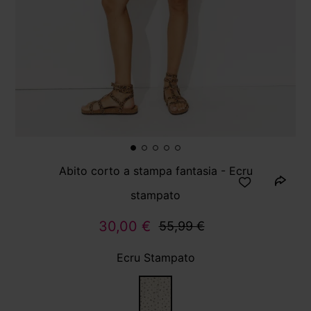
Abito corto a stampa fantasia - Ecru
stampato
30,00 €
55,99 €
Ecru Stampato