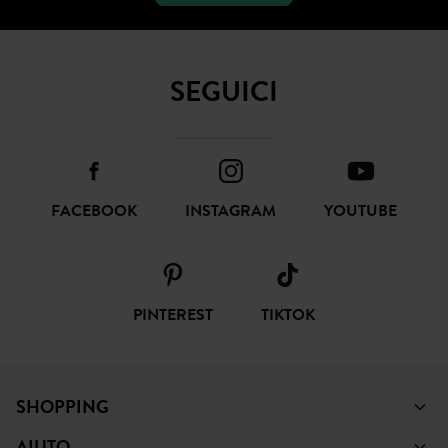
SEGUICI
FACEBOOK
INSTAGRAM
YOUTUBE
PINTEREST
TIKTOK
SHOPPING
AIUTO