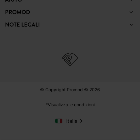
PROMOD
NOTE LEGALI
© Copyright Promod © 2026
*Visualizza le condizioni
Italia