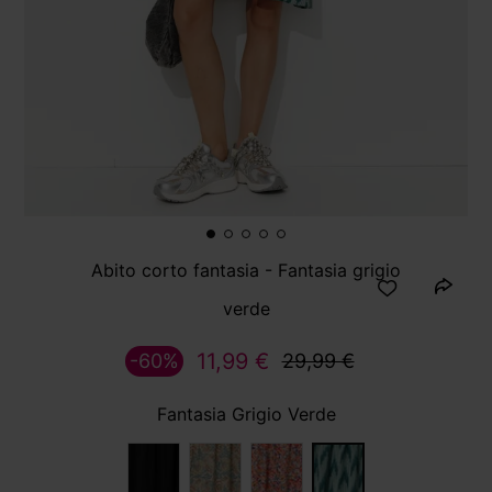
Abito corto fantasia - Fantasia grigio
verde
11,99 €
-60%
29,99 €
Fantasia Grigio Verde