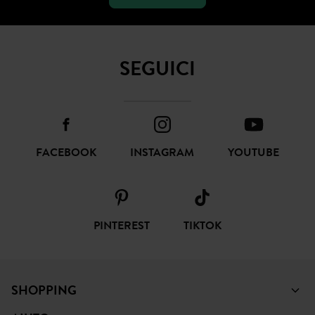
SEGUICI
FACEBOOK
INSTAGRAM
YOUTUBE
PINTEREST
TIKTOK
SHOPPING