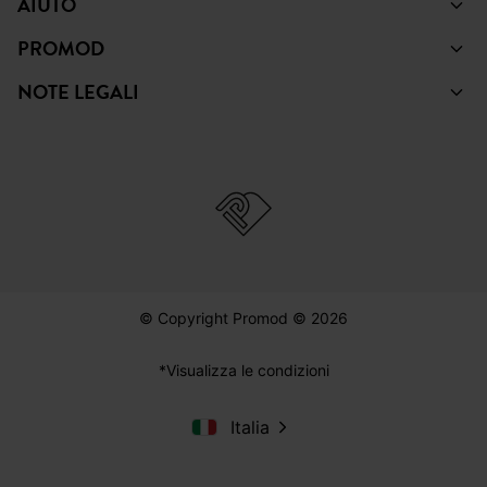
AIUTO
PROMOD
NOTE LEGALI
© Copyright Promod © 2026
*Visualizza le condizioni
Italia