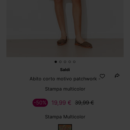
Saldi
Abito corto motivo patchwork -
Stampa multicolor
19,99 €
-50%
39,99 €
Stampa Multicolor