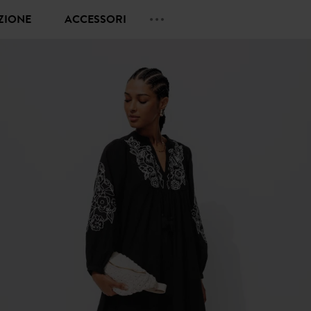
EZIONE
ACCESSORI