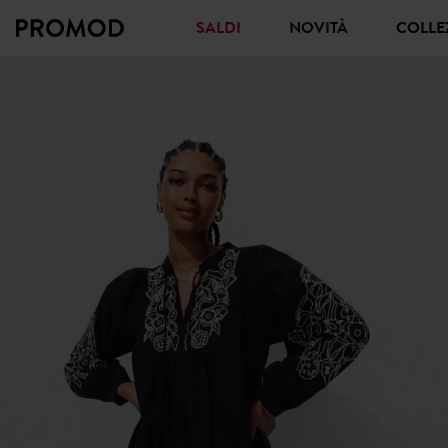
SALDI
NOVITÀ
COLL