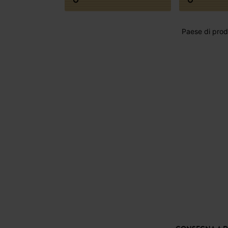
Paese di produ