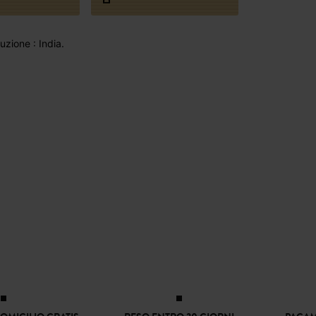
zione : India.