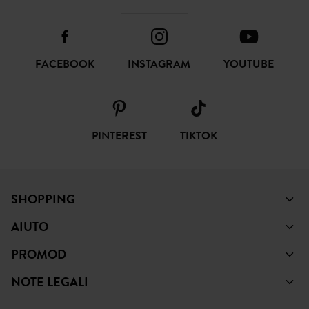
FACEBOOK
INSTAGRAM
YOUTUBE
PINTEREST
TIKTOK
SHOPPING
AIUTO
PROMOD
NOTE LEGALI