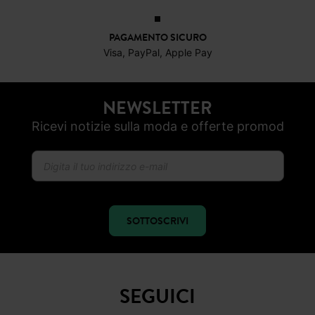
PAGAMENTO SICURO
Visa, PayPal, Apple Pay
NEWSLETTER
Ricevi notizie sulla moda e offerte promod
SOTTOSCRIVI
SEGUICI