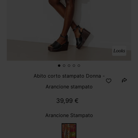
Looks
Abito corto stampato Donna -
Arancione stampato
39,99 €
Arancione Stampato