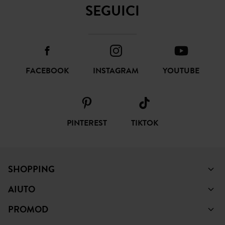
SEGUICI
FACEBOOK
INSTAGRAM
YOUTUBE
PINTEREST
TIKTOK
SHOPPING
AIUTO
PROMOD