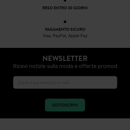
RESO ENTRO 30 GIORNI
PAGAMENTO SICURO
Visa, PayPal, Apple Pay
NEWSLETTER
Ricevi notizie sulla moda e offerte promod
SOTTOSCRIVI