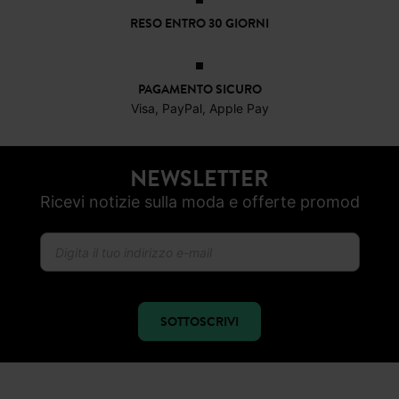
RESO ENTRO 30 GIORNI
PAGAMENTO SICURO
Visa, PayPal, Apple Pay
NEWSLETTER
Ricevi notizie sulla moda e offerte promod
SOTTOSCRIVI