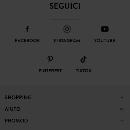
SEGUICI
FACEBOOK
INSTAGRAM
YOUTUBE
PINTEREST
TIKTOK
SHOPPING
AIUTO
PROMOD