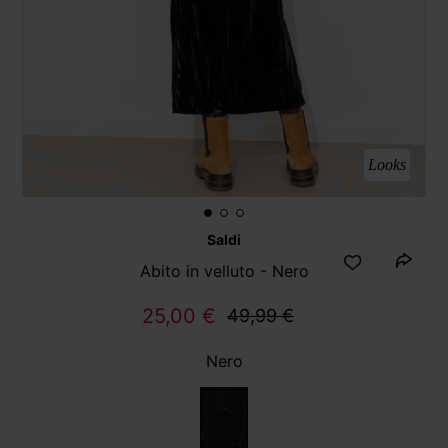
Looks
Saldi
Abito in velluto - Nero
25,00 €
49,99 €
Nero