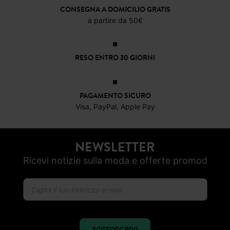
CONSEGNA A DOMICILIO GRATIS
a partire da 50€
RESO ENTRO 30 GIORNI
PAGAMENTO SICURO
Visa, PayPal, Apple Pay
NEWSLETTER
Ricevi notizie sulla moda e offerte promod