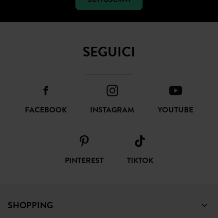
SOTTOSCRIVI
SEGUICI
FACEBOOK
INSTAGRAM
YOUTUBE
PINTEREST
TIKTOK