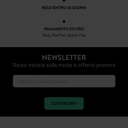
RESO ENTRO 30 GIORNI
PAGAMENTO SICURO
Visa, PayPal, Apple Pay
NEWSLETTER
Ricevi notizie sulla moda e offerte promod
SOTTOSCRIVI