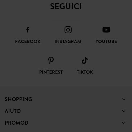
SEGUICI
FACEBOOK
INSTAGRAM
YOUTUBE
PINTEREST
TIKTOK
SHOPPING
AIUTO
PROMOD