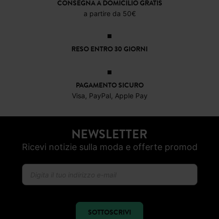
CONSEGNA A DOMICILIO GRATIS
a partire da 50€
RESO ENTRO 30 GIORNI
PAGAMENTO SICURO
Visa, PayPal, Apple Pay
NEWSLETTER
Ricevi notizie sulla moda e offerte promod