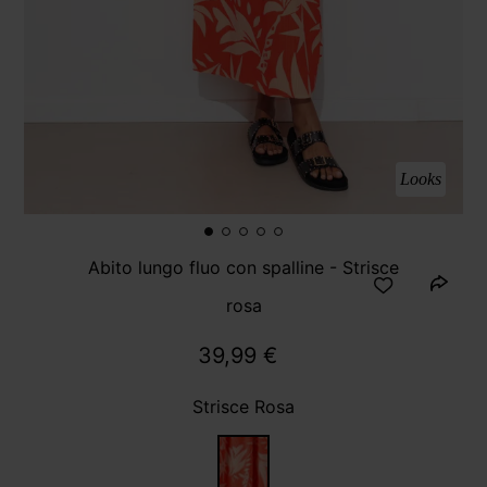
Looks
Abito lungo fluo con spalline - Strisce
rosa
39,99 €
Strisce Rosa