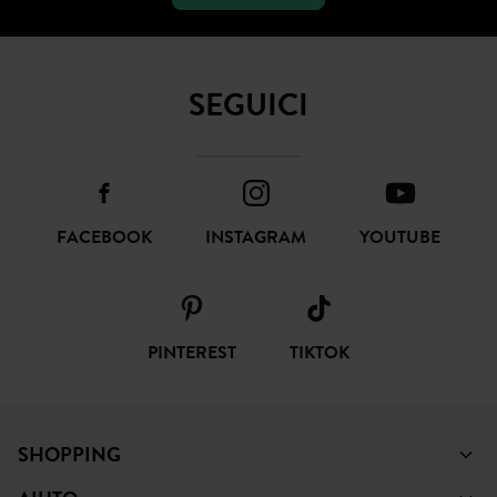
SOTTOSCRIVI
SEGUICI
FACEBOOK
INSTAGRAM
YOUTUBE
PINTEREST
TIKTOK