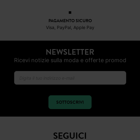
PAGAMENTO SICURO
Visa, PayPal, Apple Pay
NEWSLETTER
Ricevi notizie sulla moda e offerte promod
SOTTOSCRIVI
SEGUICI