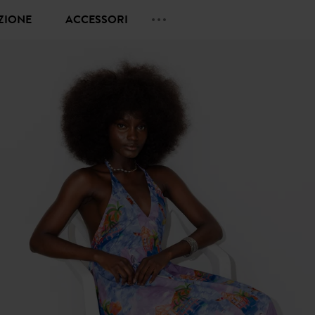
EZIONE
ACCESSORI