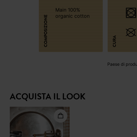
Main 100%
organic cotton
COMPOSIZIONE
CURA
Paese di produz
ACQUISTA IL LOOK