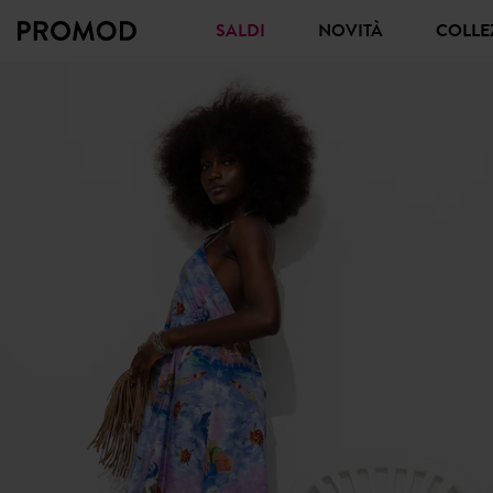
SALDI
NOVITÀ
COLL