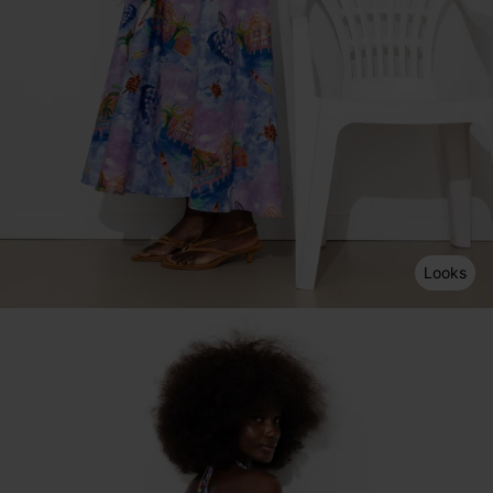
Looks