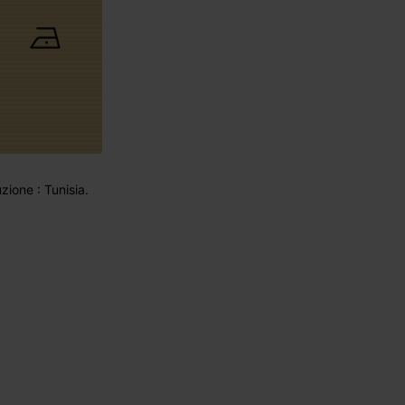
ione : Tunisia.