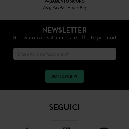
PAGAMENTO SICURO
Visa, PayPal, Apple Pay
NEWSLETTER
Ricevi notizie sulla moda e offerte promod
SOTTOSCRIVI
SEGUICI