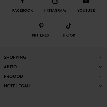
FACEBOOK
INSTAGRAM
YOUTUBE
PINTEREST
TIKTOK
SHOPPING
AIUTO
PROMOD
NOTE LEGALI