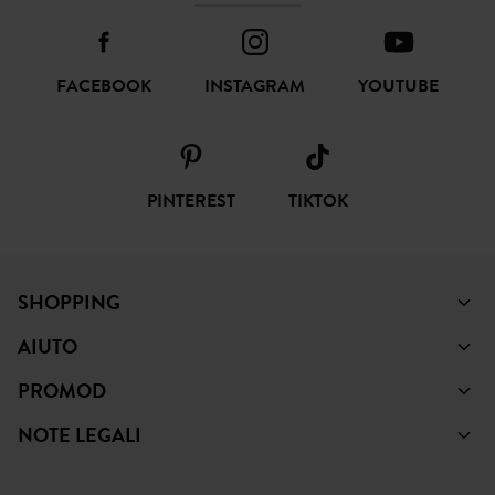
FACEBOOK
INSTAGRAM
YOUTUBE
PINTEREST
TIKTOK
SHOPPING
AIUTO
PROMOD
NOTE LEGALI