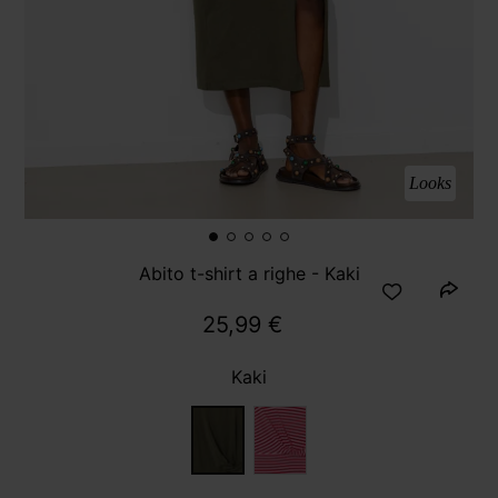
Looks
Abito t-shirt a righe - Kaki
25,99 €
Kaki