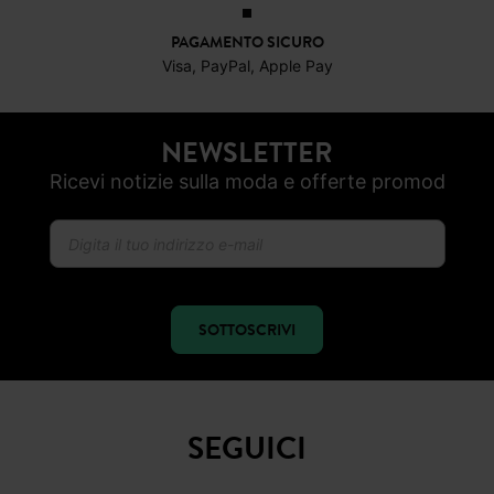
PAGAMENTO SICURO
Visa, PayPal, Apple Pay
NEWSLETTER
Ricevi notizie sulla moda e offerte promod
SOTTOSCRIVI
SEGUICI