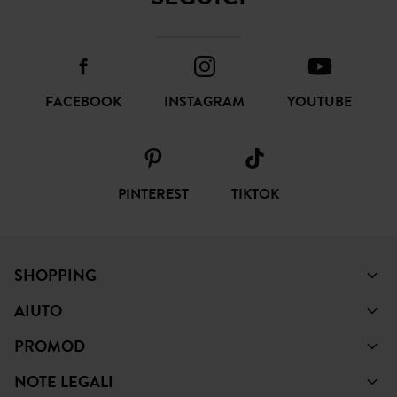
FACEBOOK
INSTAGRAM
YOUTUBE
PINTEREST
TIKTOK
SHOPPING
AIUTO
PROMOD
NOTE LEGALI