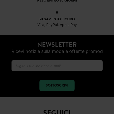
RESO ENTRO 30 GIORNI
PAGAMENTO SICURO
Visa, PayPal, Apple Pay
NEWSLETTER
Ricevi notizie sulla moda e offerte promod
SOTTOSCRIVI
SEGUICI