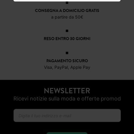
CONSEGNA A DOMICILIO GRATIS
a partire da 50€
RESO ENTRO 30 GIORNI
PAGAMENTO SICURO
Visa, PayPal, Apple Pay
NEWSLETTER
Ricevi notizie sulla moda e offerte promod