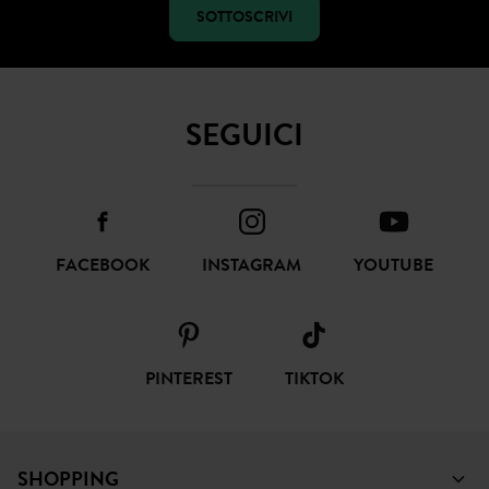
SOTTOSCRIVI
SEGUICI
FACEBOOK
INSTAGRAM
YOUTUBE
PINTEREST
TIKTOK