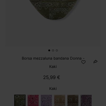
Borsa mezzaluna bandana Donna -
Kaki
25,99 €
Kaki