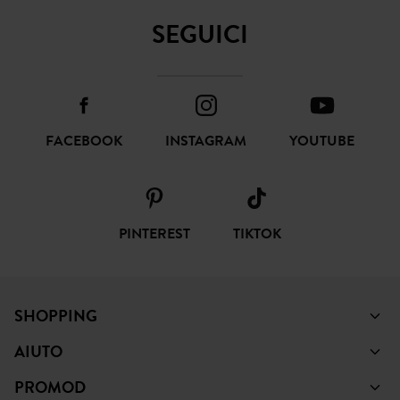
FACEBOOK
INSTAGRAM
YOUTUBE
PINTEREST
TIKTOK
SHOPPING
AIUTO
PROMOD
NOTE LEGALI