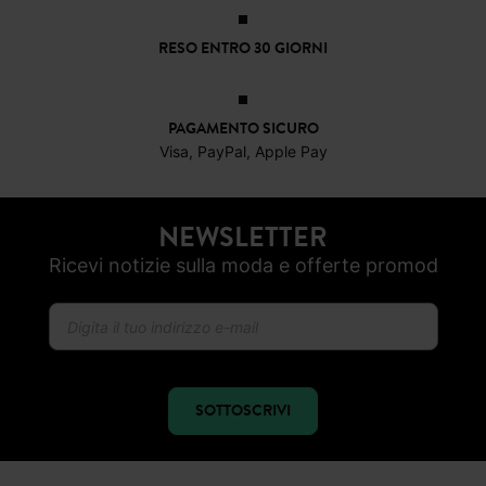
PAGAMENTO SICURO
Visa, PayPal, Apple Pay
NEWSLETTER
Ricevi notizie sulla moda e offerte promod
SOTTOSCRIVI
SEGUICI