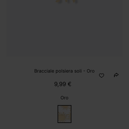
Bracciale polsiera soli - Oro
9,99 €
Oro