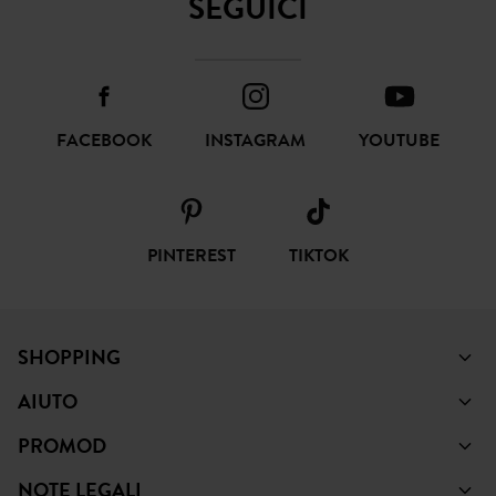
SEGUICI
FACEBOOK
INSTAGRAM
YOUTUBE
PINTEREST
TIKTOK
SHOPPING
AIUTO
PROMOD
NOTE LEGALI