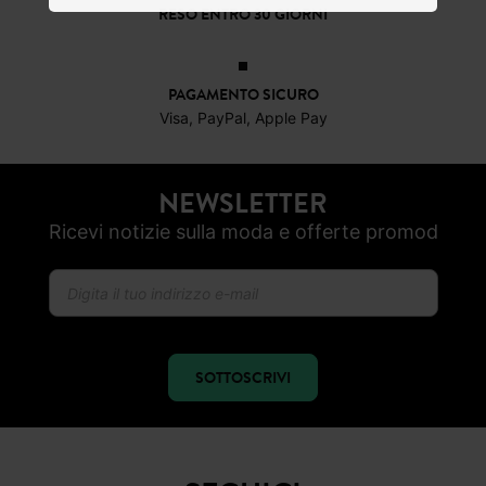
RESO ENTRO 30 GIORNI
PAGAMENTO SICURO
Visa, PayPal, Apple Pay
NEWSLETTER
Ricevi notizie sulla moda e offerte promod
SOTTOSCRIVI