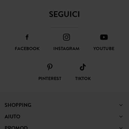
SEGUICI
FACEBOOK
INSTAGRAM
YOUTUBE
PINTEREST
TIKTOK
SHOPPING
AIUTO
PROMOD