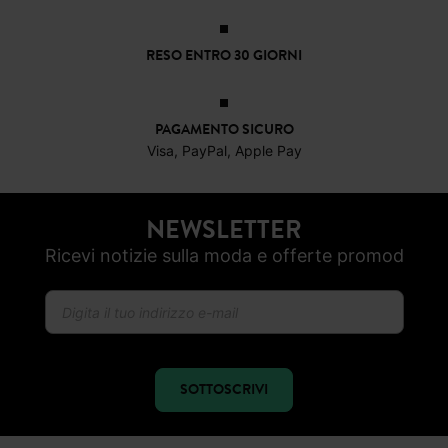
RESO ENTRO 30 GIORNI
PAGAMENTO SICURO
Visa, PayPal, Apple Pay
NEWSLETTER
Ricevi notizie sulla moda e offerte promod
SOTTOSCRIVI