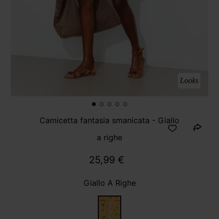
Looks
Camicetta fantasia smanicata - Giallo
a righe
25,99 €
Giallo A Righe