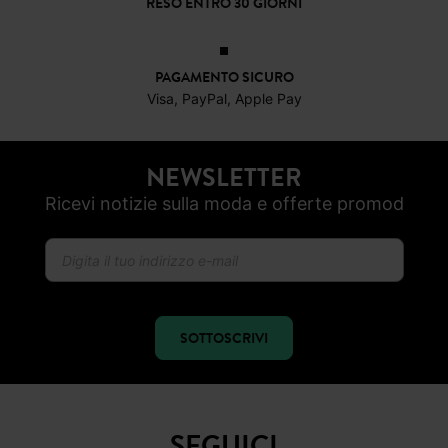
RESO ENTRO 30 GIORNI
PAGAMENTO SICURO
Visa, PayPal, Apple Pay
NEWSLETTER
Ricevi notizie sulla moda e offerte promod
SOTTOSCRIVI
SEGUICI