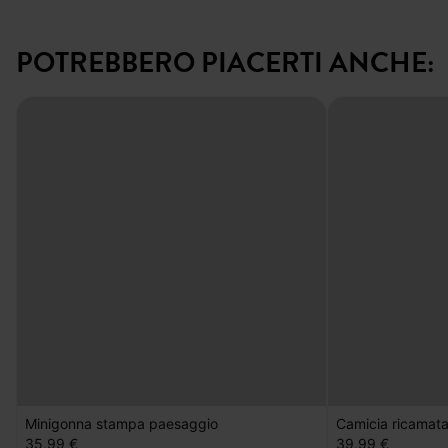
POTREBBERO PIACERTI ANCHE: