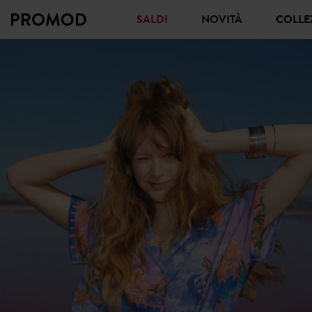
SALDI
NOVITÀ
COLL