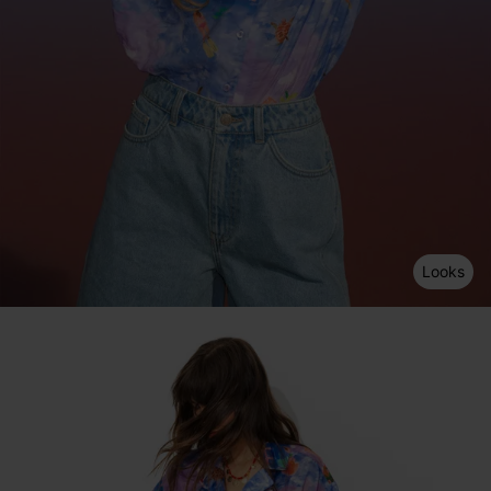
Looks