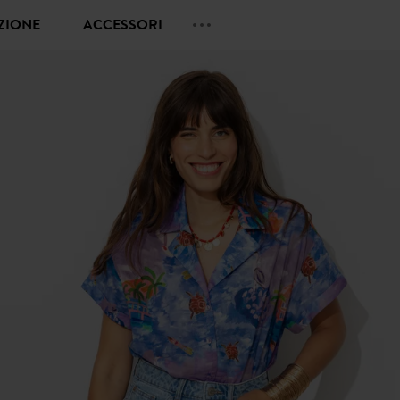
EZIONE
ACCESSORI