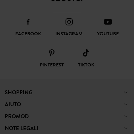
FACEBOOK
INSTAGRAM
YOUTUBE
PINTEREST
TIKTOK
SHOPPING
AIUTO
PROMOD
NOTE LEGALI