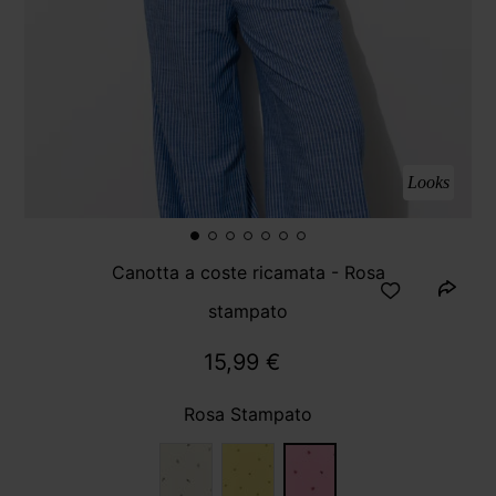
Looks
Canotta a coste ricamata - Rosa
stampato
15,99 €
Rosa Stampato