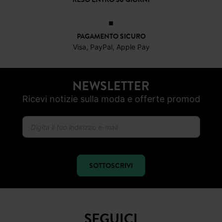
PAGAMENTO SICURO
Visa, PayPal, Apple Pay
NEWSLETTER
Ricevi notizie sulla moda e offerte promod
SOTTOSCRIVI
SEGUICI