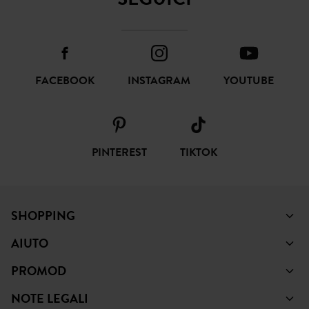
FACEBOOK
INSTAGRAM
YOUTUBE
PINTEREST
TIKTOK
SHOPPING
AIUTO
PROMOD
NOTE LEGALI