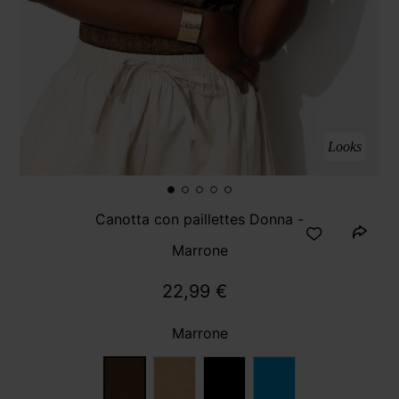
Looks
Canotta con paillettes Donna -
Marrone
22,99 €
Marrone