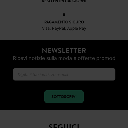
RESO ENTRO 30 GIORNI
PAGAMENTO SICURO
Visa, PayPal, Apple Pay
NEWSLETTER
Ricevi notizie sulla moda e offerte promod
SOTTOSCRIVI
SEGUICI