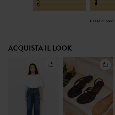
CURA
Paese di produz
ACQUISTA IL LOOK