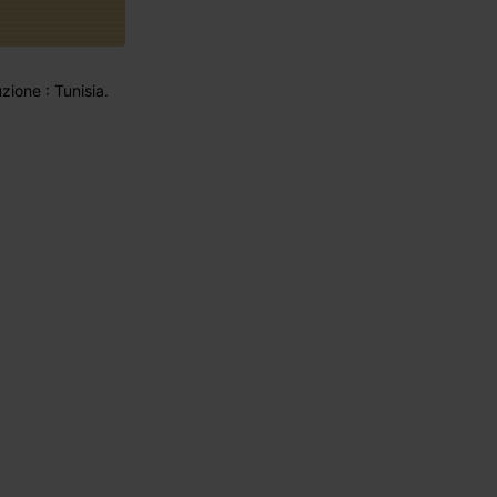
ione : Tunisia.