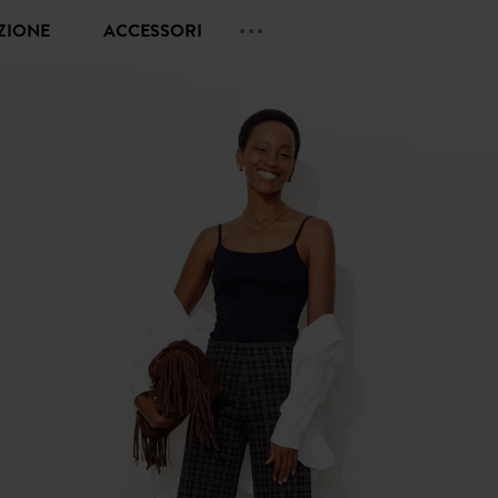
EZIONE
ACCESSORI