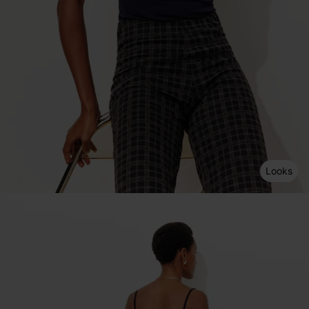
Looks