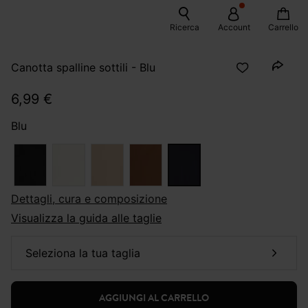
Ricerca
Account
Carrello
Canotta spalline sottili - Blu
6,99 €
Blu
dettagli, cura e composizione
Visualizza la guida alle taglie
seleziona la tua taglia
AGGIUNGI AL CARRELLO