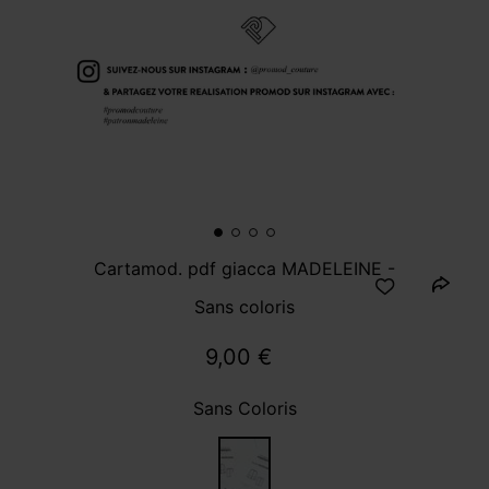
Cartamod. pdf giacca MADELEINE -
Sans coloris
9,00 €
Sans Coloris