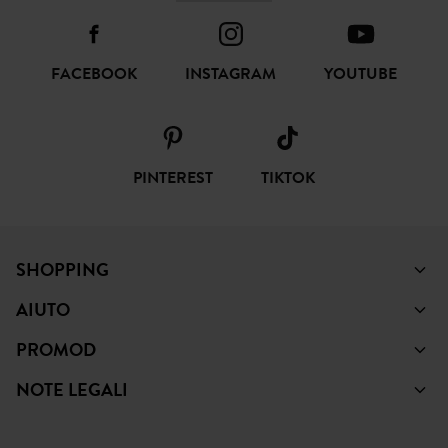
SOTTOSCRIVI
SEGUICI
FACEBOOK
INSTAGRAM
YOUTUBE
PINTEREST
TIKTOK