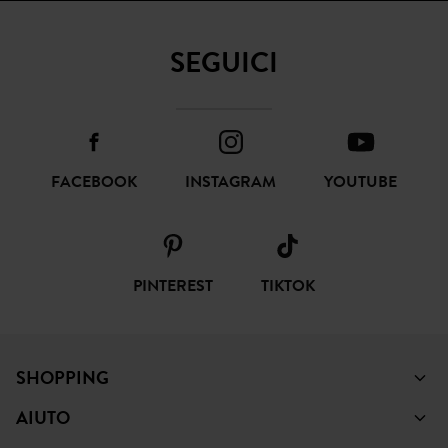
SEGUICI
FACEBOOK
INSTAGRAM
YOUTUBE
PINTEREST
TIKTOK
SHOPPING
AIUTO