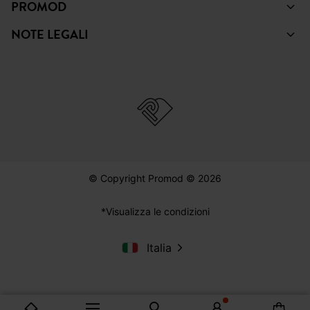
PROMOD
NOTE LEGALI
© Copyright Promod © 2026
*Visualizza le condizioni
Italia