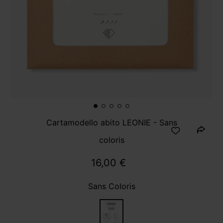
Cartamodello abito LEONIE - Sans
coloris
16,00 €
Sans Coloris