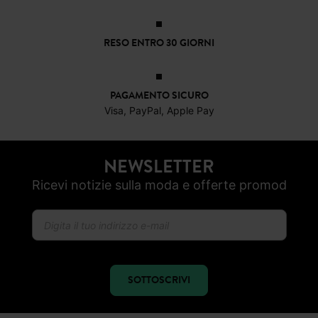
PAGAMENTO SICURO
Visa, PayPal, Apple Pay
NEWSLETTER
Ricevi notizie sulla moda e offerte promod
SOTTOSCRIVI
SEGUICI