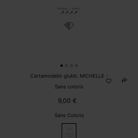
Cartamodello giubb. MICHELLE -
Sans coloris
9,00 €
Sans Coloris