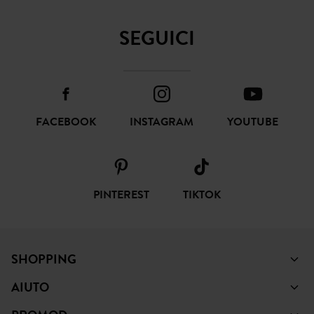
FACEBOOK
INSTAGRAM
YOUTUBE
PINTEREST
TIKTOK
SHOPPING
AIUTO
PROMOD
NOTE LEGALI