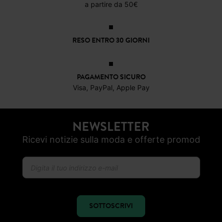
CONSEGNA A DOMICILIO GRATIS
a partire da 50€
RESO ENTRO 30 GIORNI
PAGAMENTO SICURO
Visa, PayPal, Apple Pay
NEWSLETTER
Ricevi notizie sulla moda e offerte promod