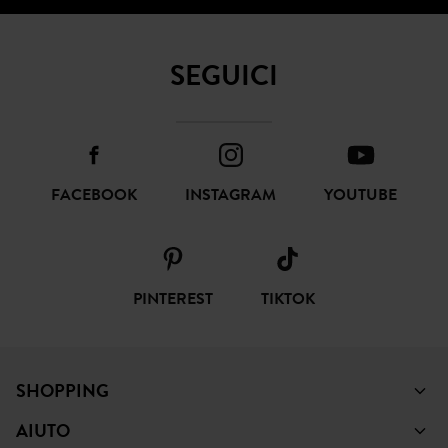
SOTTOSCRIVI
SEGUICI
FACEBOOK
INSTAGRAM
YOUTUBE
PINTEREST
TIKTOK