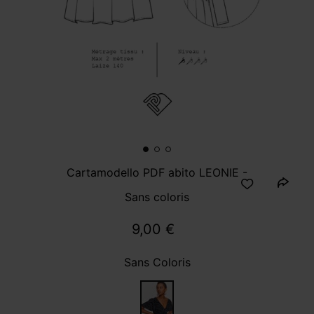
Cartamodello PDF abito LEONIE -
Sans coloris
9,00 €
Sans Coloris