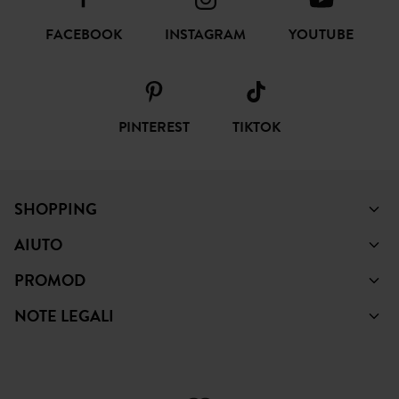
SEGUICI
FACEBOOK
INSTAGRAM
YOUTUBE
PINTEREST
TIKTOK
SHOPPING