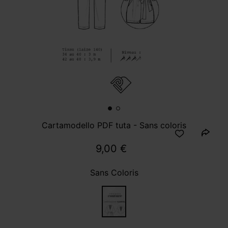
Cartamodello PDF tuta - Sans coloris
9,00 €
Sans Coloris