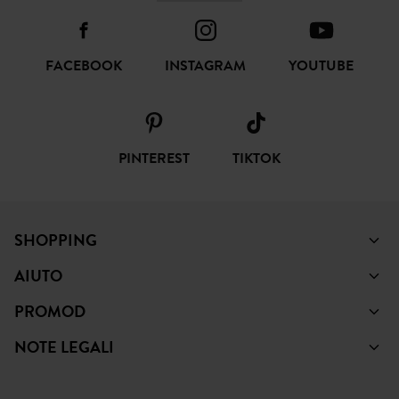
SEGUICI
FACEBOOK
INSTAGRAM
YOUTUBE
PINTEREST
TIKTOK
SHOPPING
AIUTO