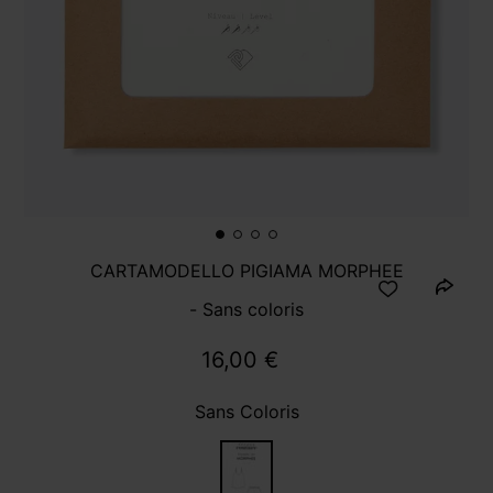
CARTAMODELLO PIGIAMA MORPHEE
- Sans coloris
16,00 €
Sans Coloris