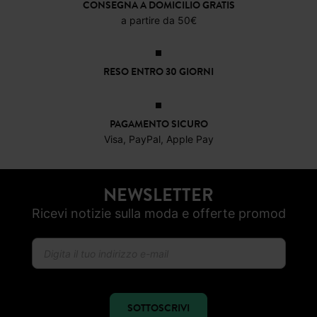
CONSEGNA A DOMICILIO GRATIS
a partire da 50€
RESO ENTRO 30 GIORNI
PAGAMENTO SICURO
Visa, PayPal, Apple Pay
NEWSLETTER
Ricevi notizie sulla moda e offerte promod