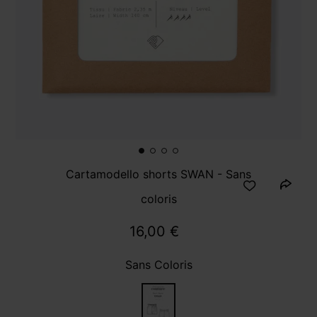
Cartamodello shorts SWAN - Sans
coloris
16,00 €
Sans Coloris