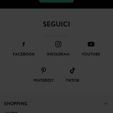
SOTTOSCRIVI
SEGUICI
FACEBOOK
INSTAGRAM
YOUTUBE
PINTEREST
TIKTOK