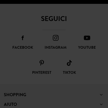
SEGUICI
FACEBOOK
INSTAGRAM
YOUTUBE
PINTEREST
TIKTOK
SHOPPING
AIUTO