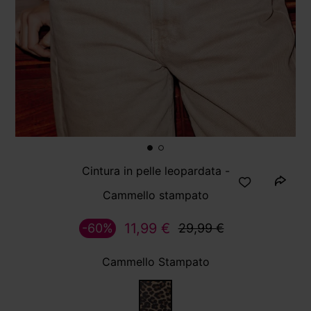
Cintura in pelle leopardata -
Cammello stampato
11,99 €
-60%
29,99 €
Cammello Stampato