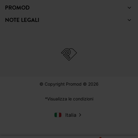
PROMOD
NOTE LEGALI
© Copyright Promod © 2026
*Visualizza le condizioni
Italia