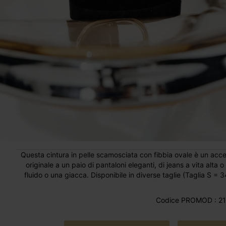
Questa cintura in pelle scamosciata con fibbia ovale è un acces
originale a un paio di pantaloni eleganti, di jeans a vita alta
fluido o una giacca. Disponibile in diverse taglie (Taglia S =
Codice PROMOD : 21