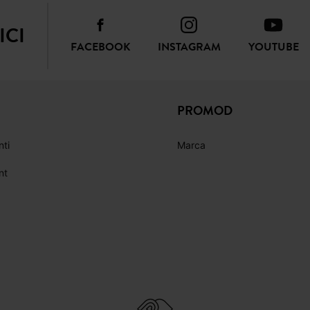
ICI
FACEBOOK
INSTAGRAM
YOUTUBE
PROMOD
nti
Marca
nt