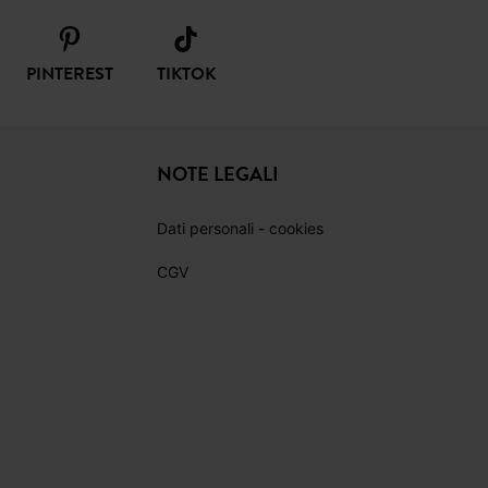
PINTEREST
TIKTOK
NOTE LEGALI
Dati personali - cookies
CGV