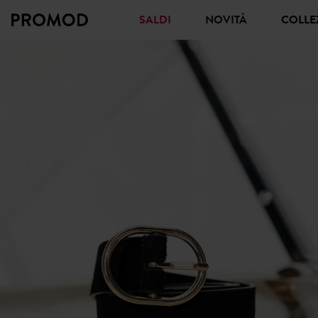
SALDI
NOVITÀ
COLL