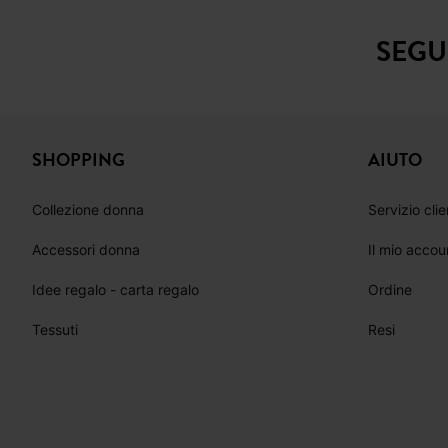
SEGU
SHOPPING
AIUTO
Collezione donna
Servizio clie
Accessori donna
Il mio accou
Idee regalo - carta regalo
Ordine
Tessuti
Resi