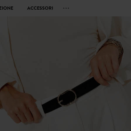
EZIONE
ACCESSORI