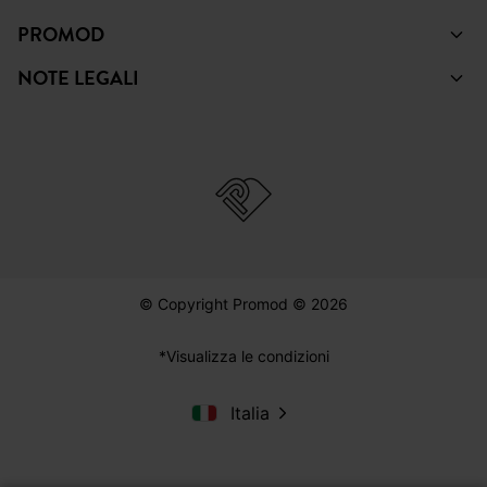
PROMOD
NOTE LEGALI
© Copyright Promod © 2026
*Visualizza le condizioni
Italia