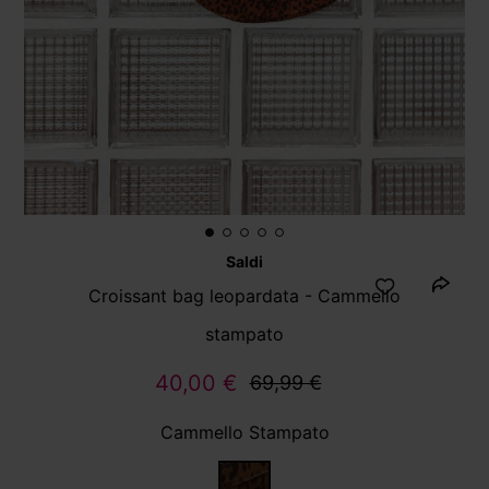
Saldi
Croissant bag leopardata - Cammello
stampato
40,00 €
69,99 €
Cammello Stampato