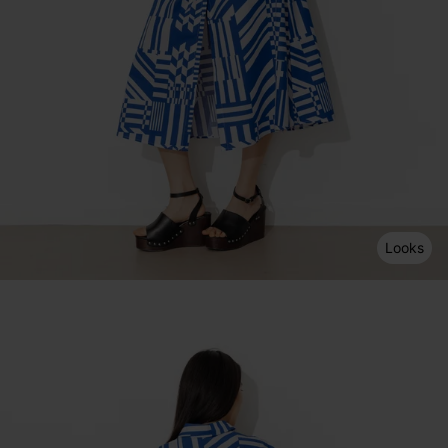
Looks