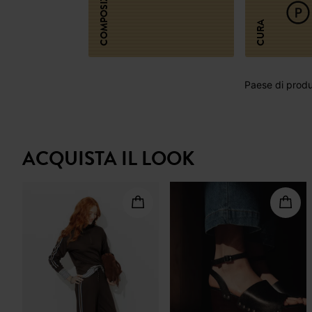
COMPOSIZIONE
CURA
Paese di produz
ACQUISTA IL LOOK