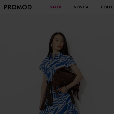
SALDI
NOVITÀ
COLL