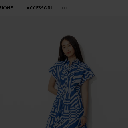
EZIONE
ACCESSORI