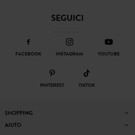
SEGUICI
FACEBOOK
INSTAGRAM
YOUTUBE
PINTEREST
TIKTOK
SHOPPING
AIUTO