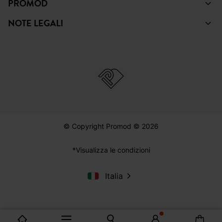
PROMOD
NOTE LEGALI
© Copyright Promod © 2026
*Visualizza le condizioni
Italia