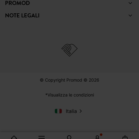
PROMOD
NOTE LEGALI
© Copyright Promod © 2026
*Visualizza le condizioni
Italia