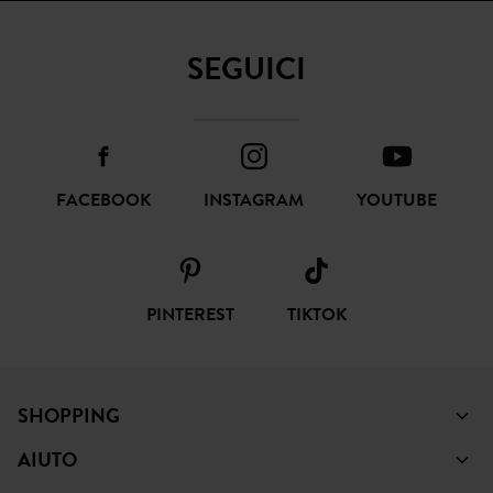
SEGUICI
FACEBOOK
INSTAGRAM
YOUTUBE
PINTEREST
TIKTOK
SHOPPING
AIUTO