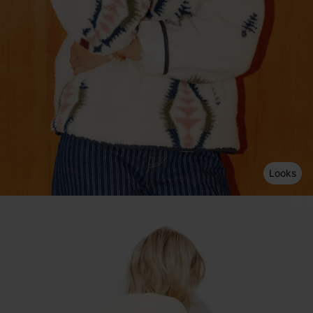
Looks