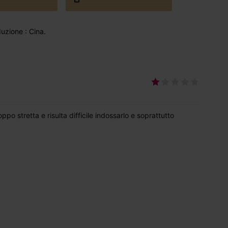
uzione : Cina.
ppo stretta e risulta difficile indossarlo e soprattutto