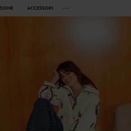
EZIONE
ACCESSORI