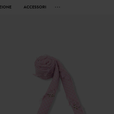
EZIONE
ACCESSORI