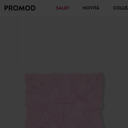
SALDI
NOVITÀ
COLL