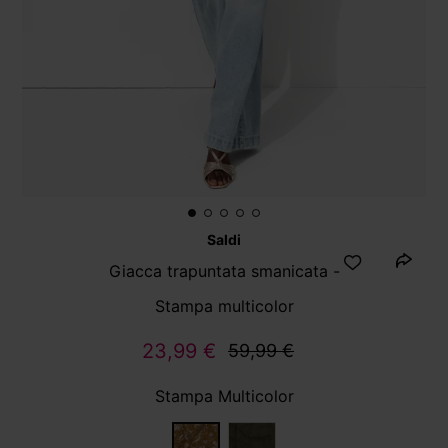
Saldi
Giacca trapuntata smanicata -
Stampa multicolor
23,99 €
59,99 €
Stampa Multicolor