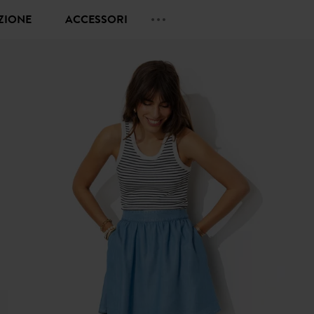
EZIONE
ACCESSORI