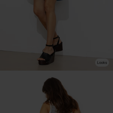
Looks