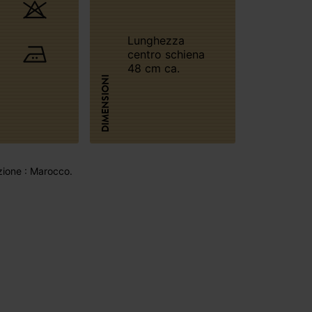
Lunghezza
centro schiena
48 cm ca.
DIMENSIONI
ione : Marocco.