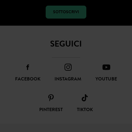
SOTTOSCRIVI
SEGUICI
FACEBOOK
INSTAGRAM
YOUTUBE
PINTEREST
TIKTOK