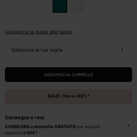
Visualizza la guida alle taglie
seleziona la tua taglia
AGGIUNGI AL CARRELLO
SALDI : fino a –60%*
Consegna e resi
CONSEGNA a domicilio
GRATUITA
per acquisti
superiori
a 50€*