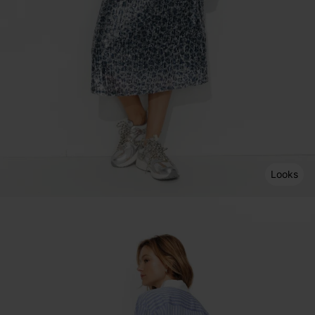
Looks